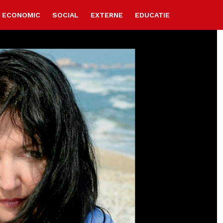
ECONOMIC
SOCIAL
EXTERNE
EDUCATIE