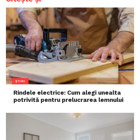
ȘTIRI
Rindele electrice: Cum alegi unealta
potrivită pentru prelucrarea lemnului