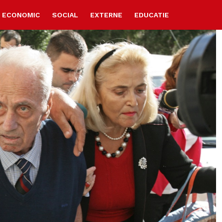
ECONOMIC
SOCIAL
EXTERNE
EDUCATIE