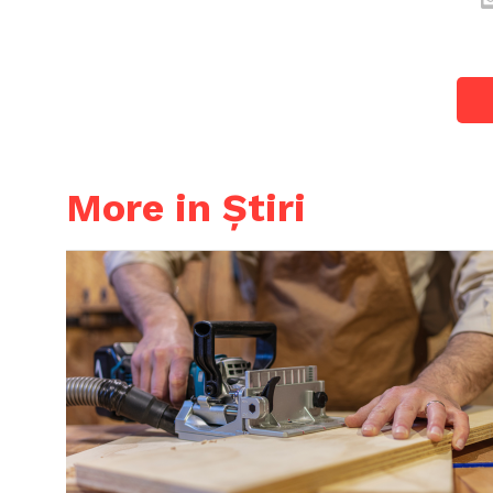
More in Știri