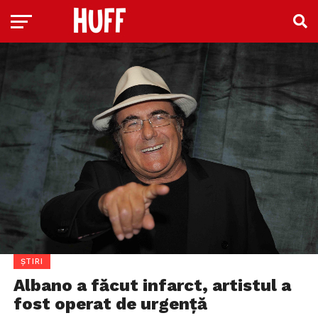
ȘTIRI
Albano a făcut infarct, artistul a
fost operat de urgență