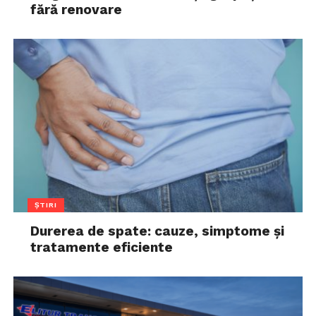
fără renovare
ȘTIRI
Durerea de spate: cauze, simptome și
tratamente eficiente