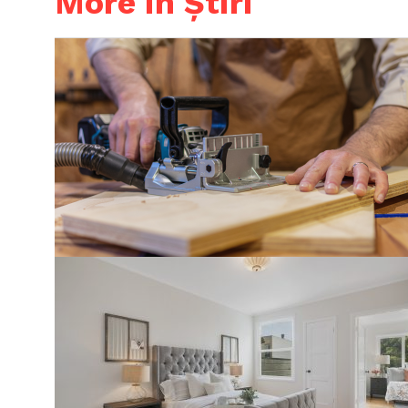
More in Știri