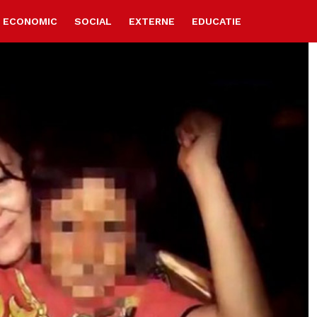
ECONOMIC
SOCIAL
EXTERNE
EDUCATIE