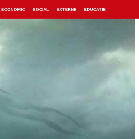
ECONOMIC
SOCIAL
EXTERNE
EDUCATIE