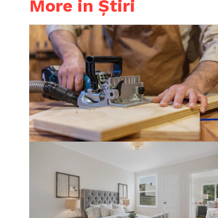
More in Știri