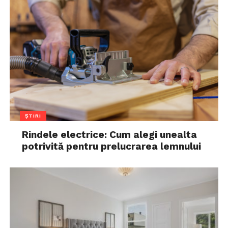
ȘTIRI
Rindele electrice: Cum alegi unealta
potrivită pentru prelucrarea lemnului