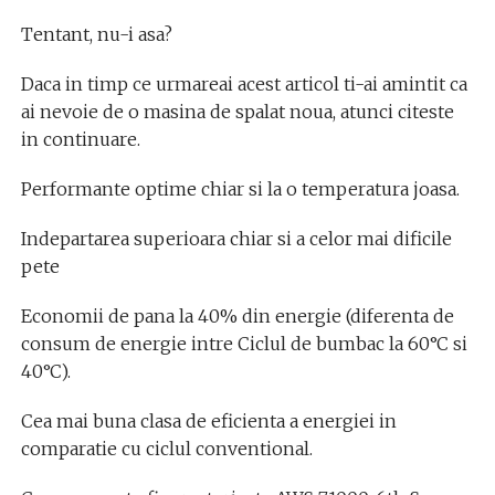
Tentant, nu-i asa?
Daca in timp ce urmareai acest articol ti-ai amintit ca
ai nevoie de o masina de spalat noua, atunci citeste
in continuare.
Performante optime chiar si la o temperatura joasa.
Indepartarea superioara chiar si a celor mai dificile
pete
Economii de pana la 40% din energie (diferenta de
consum de energie intre Ciclul de bumbac la 60°C si
40°C).
Cea mai buna clasa de eficienta a energiei in
comparatie cu ciclul conventional.