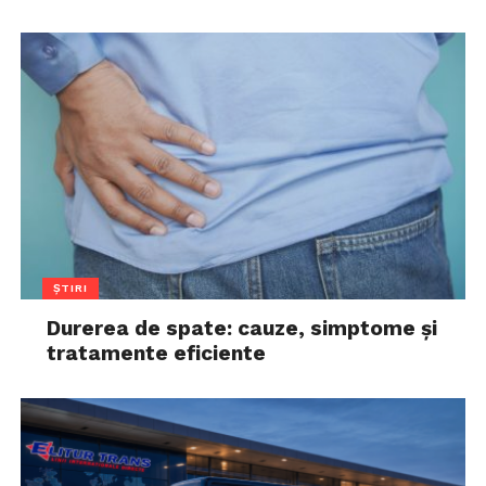
ȘTIRI
Durerea de spate: cauze, simptome și
tratamente eficiente