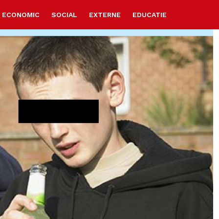
ECONOMIC
SOCIAL
EXTERNE
EDUCATIE