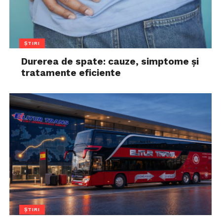
ȘTIRI
Durerea de spate: cauze, simptome și
tratamente eficiente
ȘTIRI