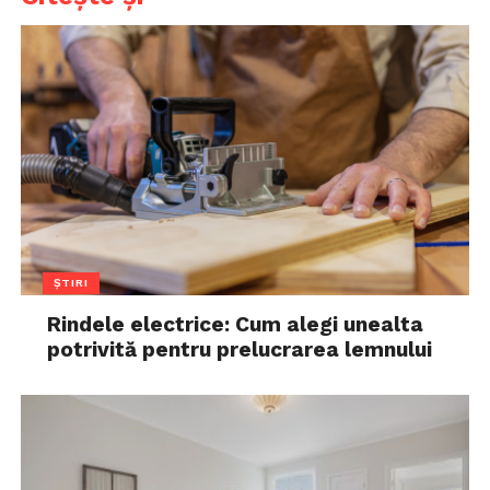
ȘTIRI
Rindele electrice: Cum alegi unealta
potrivită pentru prelucrarea lemnului