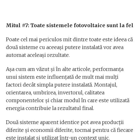
Mitul #7: Toate sistemele fotovoltaice sunt la fel
Poate cel mai periculos mit dintre toate este ideea că
două sisteme cu aceeași putere instalată vor avea
automat aceleași rezultate.
Așa cum am văzut și în alte articole, performanța
unui sistem este influențată de mult mai mulți
factori decât simpla putere instalată. Montajul,
orientarea, umbrirea, invertorul, calitatea
componentelor și chiar modul în care este utilizată
energia contribuie la rezultatul final.
Două sisteme aparent identice pot avea producții
diferite și economii diferite, tocmai pentru că fiecare
este instalat și utilizat într-un context unic.