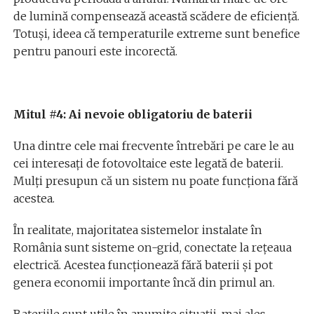
de lumină compensează această scădere de eficiență.
Totuși, ideea că temperaturile extreme sunt benefice
pentru panouri este incorectă.
Mitul #4: Ai nevoie obligatoriu de baterii
Una dintre cele mai frecvente întrebări pe care le au
cei interesați de fotovoltaice este legată de baterii.
Mulți presupun că un sistem nu poate funcționa fără
acestea.
În realitate, majoritatea sistemelor instalate în
România sunt sisteme on-grid, conectate la rețeaua
electrică. Acestea funcționează fără baterii și pot
genera economii importante încă din primul an.