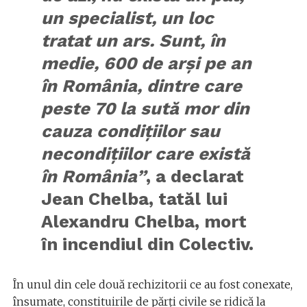
un specialist, un loc
tratat un ars. Sunt, în
medie, 600 de arşi pe an
în România, dintre care
peste 70 la sută mor din
cauza condiţiilor sau
necondiţiilor care există
în România”
, a declarat
Jean Chelba, tatăl lui
Alexandru Chelba, mort
în incendiul din Colectiv.
În unul din cele două rechizitorii ce au fost conexate,
însumate, constituirile de părţi civile se ridică la