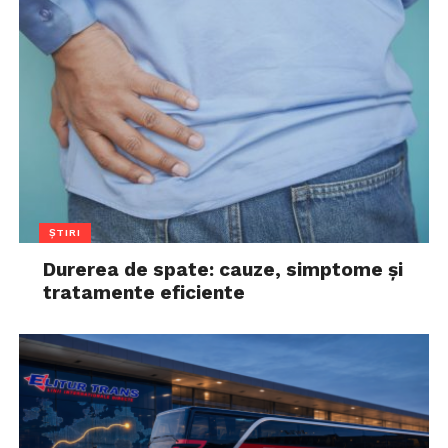
ȘTIRI
Durerea de spate: cauze, simptome și
tratamente eficiente