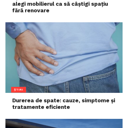
alegi mobilierul ca să câștigi spațiu
fără renovare
ȘTIRI
Durerea de spate: cauze, simptome și
tratamente eficiente