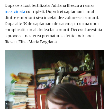
Dupa ce a fost fertilizata, Adriana Iliescu a ramas
insarcinata
cu tripleti. Dupa trei saptamani, unul
dintre embrioni si-a incetat dezvoltarea si a murit.
Dupa alte 33 de saptamani de sarcina, in urma unor
complicatii, un al doilea fat a murit. Decesul acestuia
a provocat nasterea prematura a fetitei Adrianei
Iliescu, Eliza Maria Bogdana.