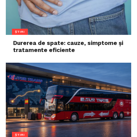
ȘTIRI
Durerea de spate: cauze, simptome și
tratamente eficiente
ȘTIRI