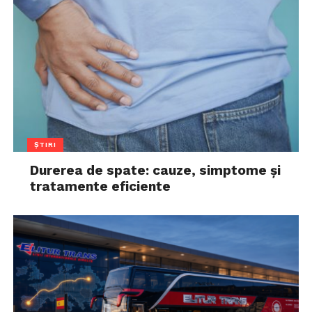
ȘTIRI
Durerea de spate: cauze, simptome și
tratamente eficiente