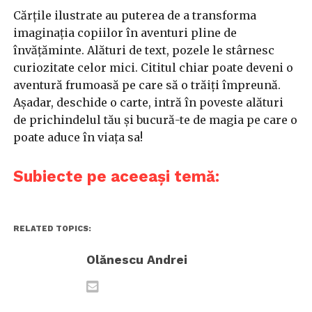
Cărțile ilustrate au puterea de a transforma
imaginația copiilor în aventuri pline de
învățăminte. Alături de text, pozele le stârnesc
curiozitate celor mici. Cititul chiar poate deveni o
aventură frumoasă pe care să o trăiți împreună.
Așadar, deschide o carte, intră în poveste alături
de prichindelul tău și bucură-te de magia pe care o
poate aduce în viața sa!
Subiecte pe aceeași temă:
RELATED TOPICS:
Olănescu Andrei