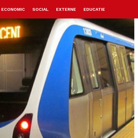
ECONOMIC
SOCIAL
EXTERNE
EDUCATIE