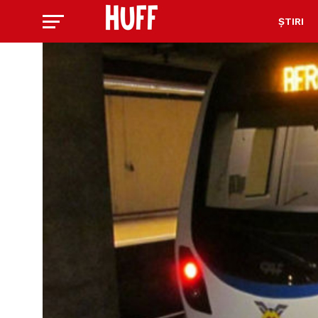
ȘTIRI