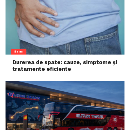
ȘTIRI
Durerea de spate: cauze, simptome și
tratamente eficiente