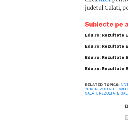
judetul Galati, pe
Subiecte pe 
Edu.ro: Rezultate 
Edu.ro: Rezultate 
Edu.ro: Rezultate 
Edu.ro: Rezultate 
RELATED TOPICS:
NOT
2016
,
REZULTATE EVALU
GALATI
,
REZULTATE GAL
D