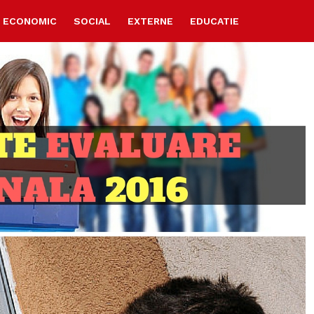
ECONOMIC
SOCIAL
EXTERNE
EDUCATIE