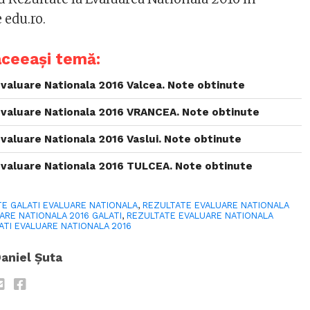
 edu.ro.
aceeași temă:
Evaluare Nationala 2016 Valcea. Note obtinute
Evaluare Nationala 2016 VRANCEA. Note obtinute
Evaluare Nationala 2016 Vaslui. Note obtinute
Evaluare Nationala 2016 TULCEA. Note obtinute
E GALATI EVALUARE NATIONALA
,
REZULTATE EVALUARE NATIONALA
ARE NATIONALA 2016 GALATI
,
REZULTATE EVALUARE NATIONALA
ATI EVALUARE NATIONALA 2016
aniel Șuta