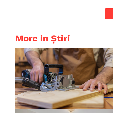
More in Știri