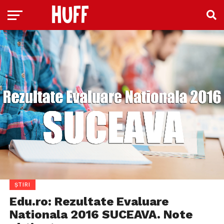
ȘTIRI
Edu.ro: Rezultate Evaluare
Nationala 2016 SUCEAVA. Note