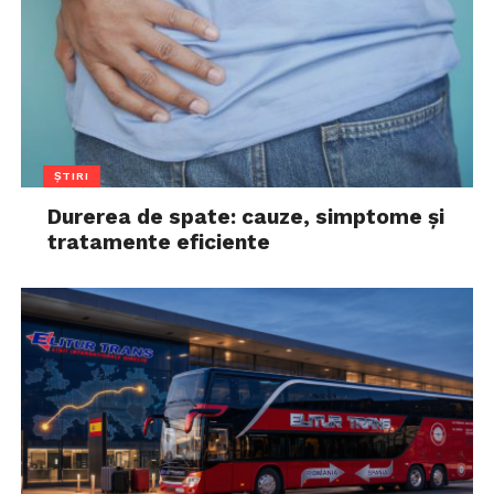
ȘTIRI
Durerea de spate: cauze, simptome și
tratamente eficiente