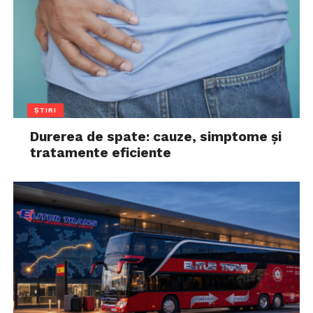
ȘTIRI
Durerea de spate: cauze, simptome și
tratamente eficiente