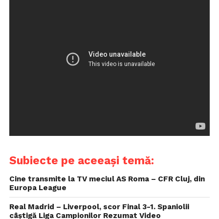
Subiecte pe aceeași temă:
Cine transmite la TV meciul AS Roma – CFR Cluj, din
Europa League
Real Madrid – Liverpool, scor Final 3-1. Spaniolii
câştigă Liga Campionilor Rezumat Video