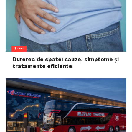
ȘTIRI
Durerea de spate: cauze, simptome și
tratamente eficiente