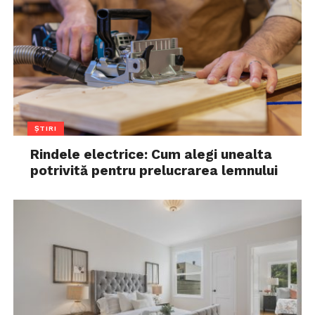
ȘTIRI
Rindele electrice: Cum alegi unealta
potrivită pentru prelucrarea lemnului