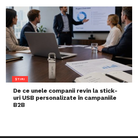
ȘTIRI
De ce unele companii revin la stick-
uri USB personalizate în campaniile
B2B