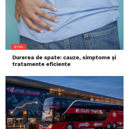
ȘTIRI
Durerea de spate: cauze, simptome și
tratamente eficiente