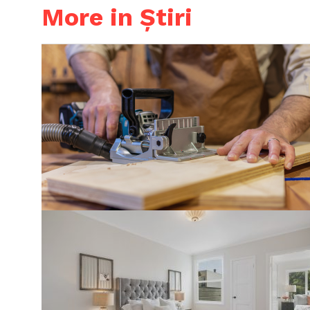
More in Știri