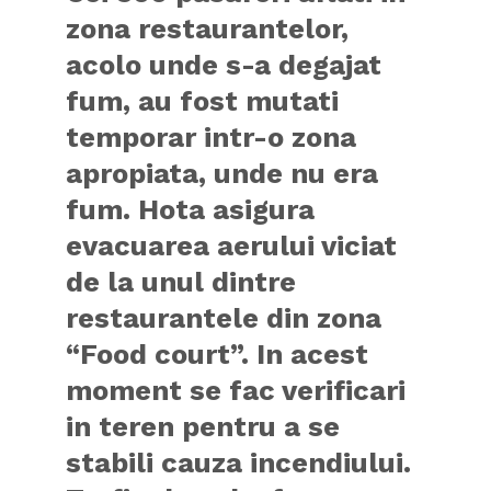
zona restaurantelor,
acolo unde s-a degajat
fum, au fost mutati
temporar intr-o zona
apropiata, unde nu era
fum. Hota asigura
evacuarea aerului viciat
de la unul dintre
restaurantele din zona
“Food court”. In acest
moment se fac verificari
in teren pentru a se
stabili cauza incendiului.