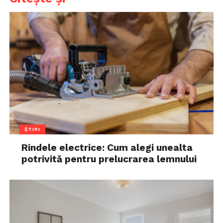
ȘTIRI
Rindele electrice: Cum alegi unealta
potrivită pentru prelucrarea lemnului