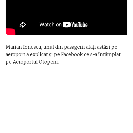
Marian Ionescu, unul din pasagerii afați astăzi pe
aeroport a explicat și pe Facebook ce s-a întâmplat
pe Aeroportul Otopeni.