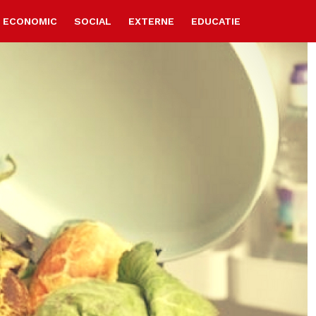
ECONOMIC
SOCIAL
EXTERNE
EDUCATIE