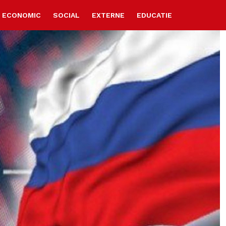
ECONOMIC
SOCIAL
EXTERNE
EDUCATIE