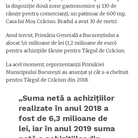
la dispoziție două zone gastronomice și 130 de
căsuţe pentru comercianți, un patinoar de 600 mp,
Casa lui Moş Crăciun. Bradul a avut 30 de metri.
Anul trecut, Primăria Generală a Bucureștiului a
alocat 5,6 milioane de lei (1,2 milioane de euro)
pentru achizițiile făcute pentru Târgul de Crăciun.
La acel moment, reprezentanții Primăriei
Municipiului București au anunțat și cât s-a cheltuit
pentru Târgul de Crăciun din 2018.
„Suma netă a achiziţiilor
realizate în anul 2018 a
fost de 6,3 milioane de
lei, iar în anul 2019 suma