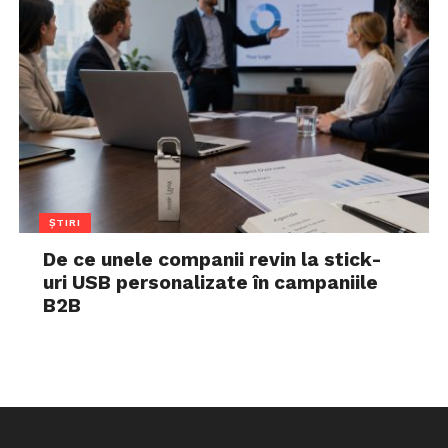
ȘTIRI
De ce unele companii revin la stick-
uri USB personalizate în campaniile
B2B