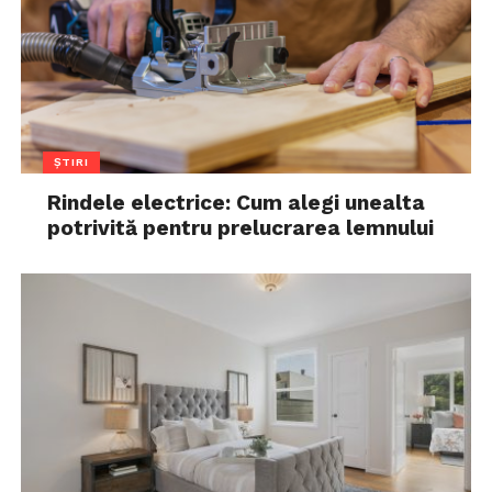
ȘTIRI
Rindele electrice: Cum alegi unealta
potrivită pentru prelucrarea lemnului