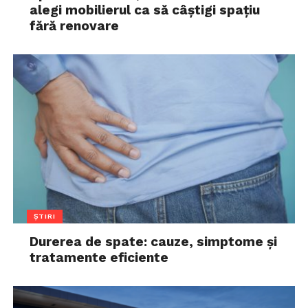
alegi mobilierul ca să câștigi spațiu
fără renovare
ȘTIRI
Durerea de spate: cauze, simptome și
tratamente eficiente