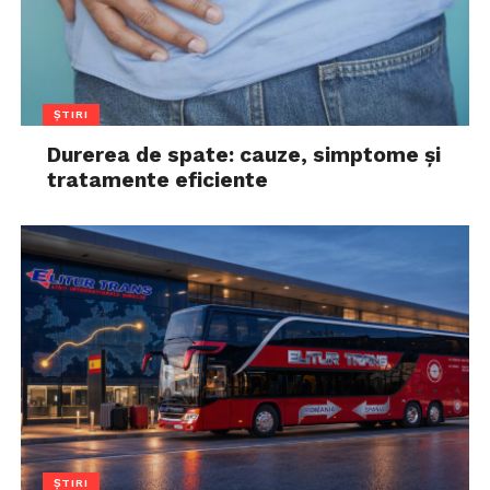
ȘTIRI
Durerea de spate: cauze, simptome și
tratamente eficiente
ȘTIRI