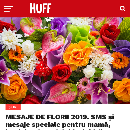
ȘTIRI
MESAJE DE FLORII 2019. SMS și
mesaje speciale pentru mamă,