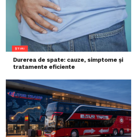
ȘTIRI
Durerea de spate: cauze, simptome și
tratamente eficiente