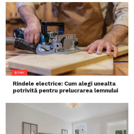
ȘTIRI
Rindele electrice: Cum alegi unealta
potrivită pentru prelucrarea lemnului