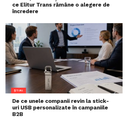
ce Elitur Trans rămâne o alegere de
încredere
ȘTIRI
De ce unele companii revin la stick-
uri USB personalizate în campaniile
B2B