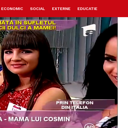
ECONOMIC
SOCIAL
EXTERNE
EDUCATIE