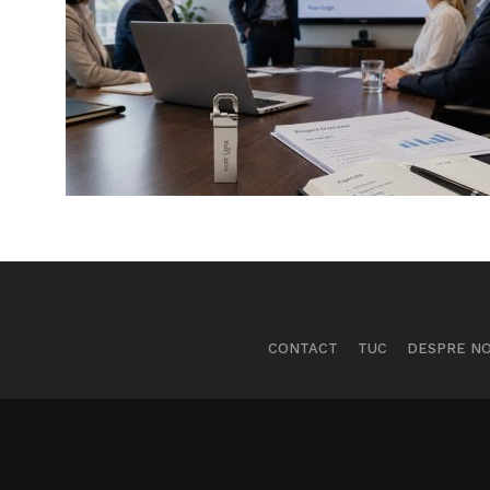
CONTACT
TUC
DESPRE NO