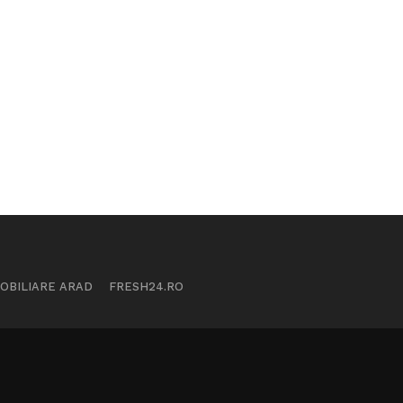
MOBILIARE ARAD
FRESH24.RO