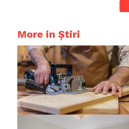
More in Știri