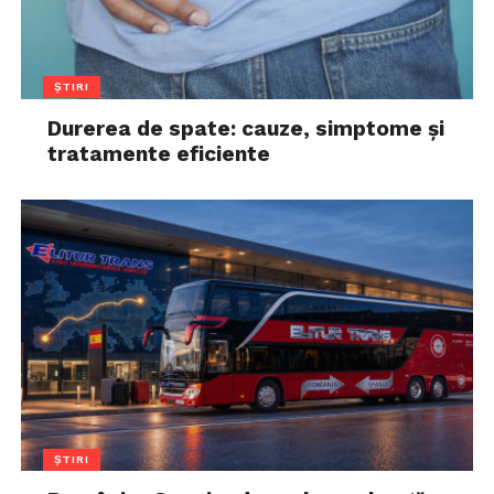
ȘTIRI
Durerea de spate: cauze, simptome și
tratamente eficiente
ȘTIRI