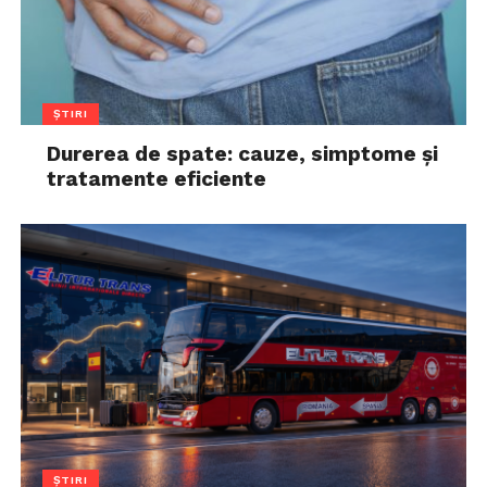
ȘTIRI
Durerea de spate: cauze, simptome și
tratamente eficiente
ȘTIRI