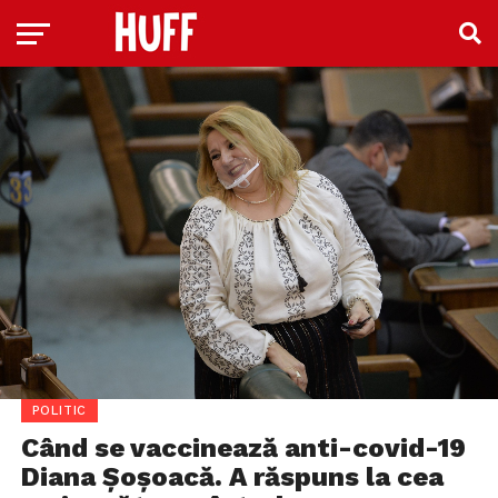
POLITIC
Când se vaccinează anti-covid-19
Diana Șoșoacă. A răspuns la cea