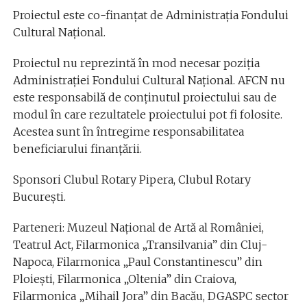
Proiectul este co-finanțat de Administrația Fondului
Cultural Național.
Proiectul nu reprezintă în mod necesar poziția
Administrației Fondului Cultural Național. AFCN nu
este responsabilă de conținutul proiectului sau de
modul în care rezultatele proiectului pot fi folosite.
Acestea sunt în întregime responsabilitatea
beneficiarului finanțării.
Sponsori Clubul Rotary Pipera, Clubul Rotary
București.
Parteneri: Muzeul Național de Artă al României,
Teatrul Act, Filarmonica „Transilvania” din Cluj-
Napoca, Filarmonica „Paul Constantinescu” din
Ploiești, Filarmonica „Oltenia” din Craiova,
Filarmonica „Mihail Jora” din Bacău, DGASPC sector