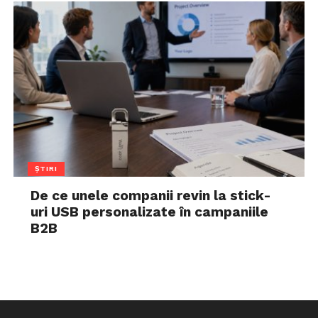
ȘTIRI
De ce unele companii revin la stick-
uri USB personalizate în campaniile
B2B