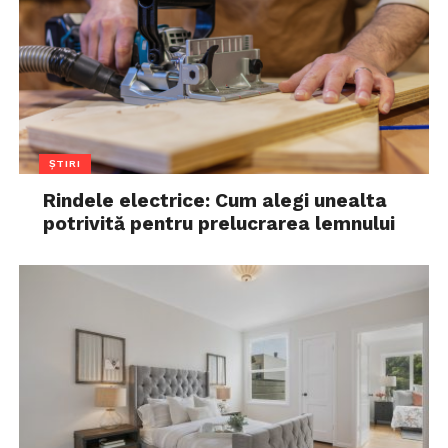
ȘTIRI
Rindele electrice: Cum alegi unealta
potrivită pentru prelucrarea lemnului