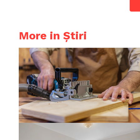
More in Știri