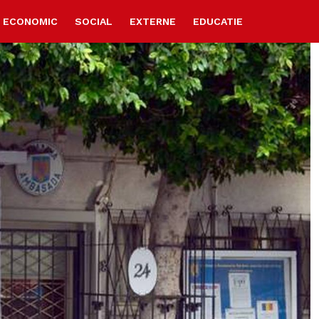
ECONOMIC
SOCIAL
EXTERNE
EDUCATIE