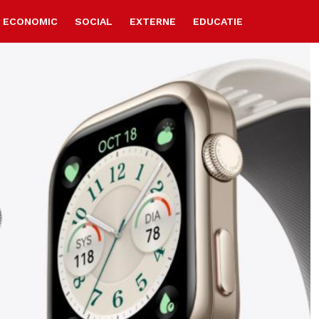
ECONOMIC
SOCIAL
EXTERNE
EDUCATIE