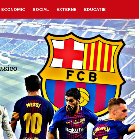
ECONOMIC
SOCIAL
EXTERNE
EDUCATIE