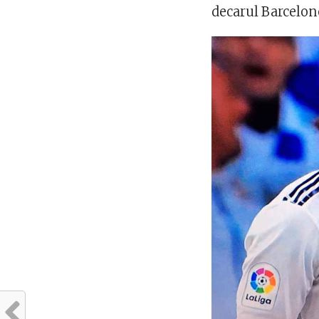
decarul Barcelon