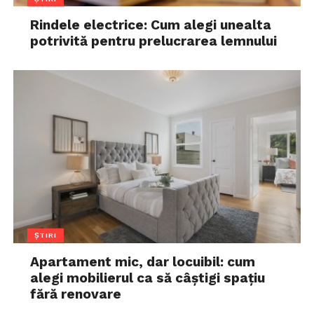
Rindele electrice: Cum alegi unealta
potrivită pentru prelucrarea lemnului
ȘTIRI
Apartament mic, dar locuibil: cum
alegi mobilierul ca să câștigi spațiu
fără renovare