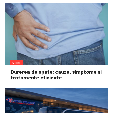
ȘTIRI
Durerea de spate: cauze, simptome și
tratamente eficiente