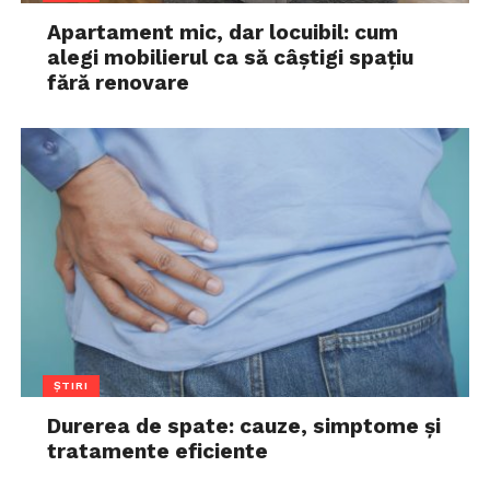
Apartament mic, dar locuibil: cum
alegi mobilierul ca să câștigi spațiu
fără renovare
ȘTIRI
Durerea de spate: cauze, simptome și
tratamente eficiente