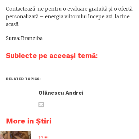
Contactează-ne pentru o evaluare gratuită și o ofertă
personalizată – energia viitorului începe azi, la tine
acasă.
Sursa: Branziba
Subiecte pe aceeași temă:
RELATED TOPICS:
Olănescu Andrei
More in Știri
ȘTIRI