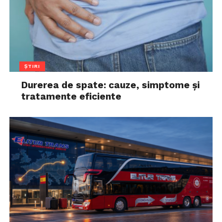
ȘTIRI
Durerea de spate: cauze, simptome și
tratamente eficiente