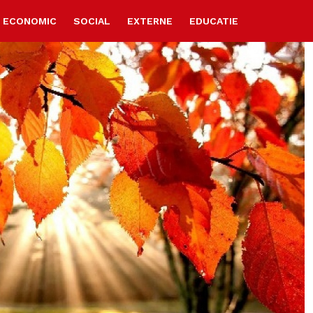
ECONOMIC
SOCIAL
EXTERNE
EDUCATIE