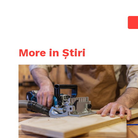
More in Știri