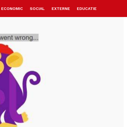
ECONOMIC
SOCIAL
EXTERNE
EDUCATIE