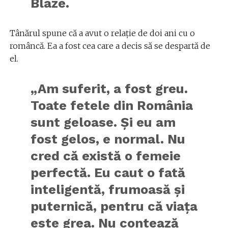
Blaze.
Tânărul spune că a avut o relație de doi ani cu o
româncă. Ea a fost cea care a decis să se despartă de
el.
„Am suferit, a fost greu.
Toate fetele din România
sunt geloase. Și eu am
fost gelos, e normal. Nu
cred că există o femeie
perfectă. Eu caut o fată
inteligentă, frumoasă și
puternică, pentru că viața
este grea. Nu contează