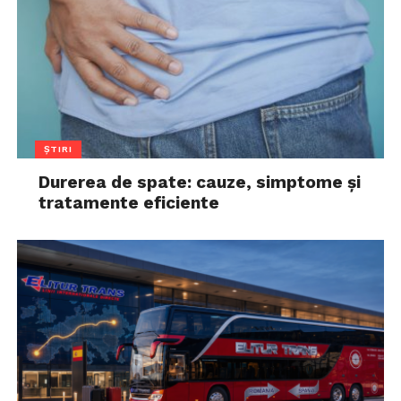
ȘTIRI
Durerea de spate: cauze, simptome și
tratamente eficiente