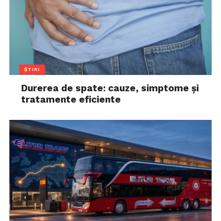
ȘTIRI
Durerea de spate: cauze, simptome și
tratamente eficiente